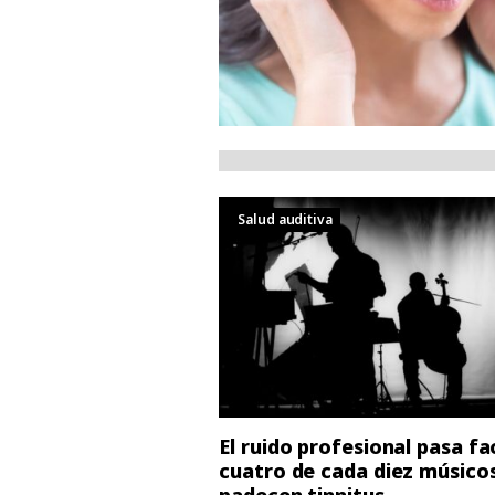
Salud auditiva
El ruido profesional pasa fa
cuatro de cada diez músico