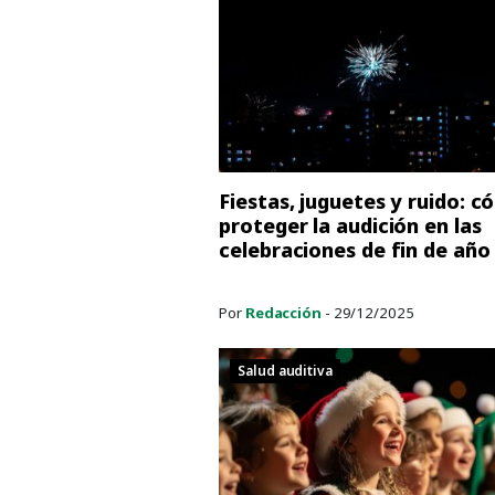
Fiestas, juguetes y ruido: 
proteger la audición en las
celebraciones de fin de año
Por
Redacción
- 29/12/2025
Salud auditiva