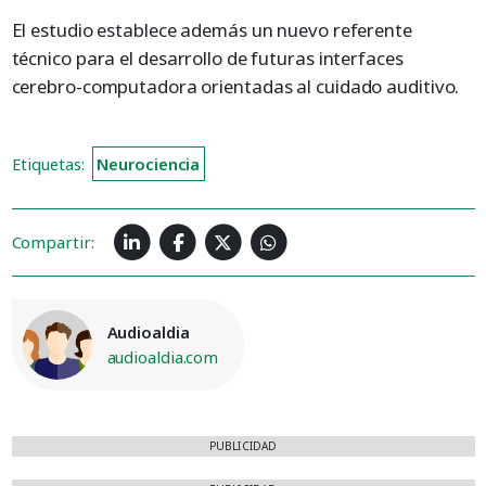
El estudio establece además un nuevo referente
técnico para el desarrollo de futuras interfaces
cerebro-computadora orientadas al cuidado auditivo.
Etiquetas:
Neurociencia
Compartir:
Audioaldia
audioaldia.com
PUBLICIDAD