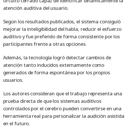
circuito cerrado capaz de identificar dinámicamente la
atención auditiva del usuario.
Según los resultados publicados, el sistema consiguió
mejorar la inteligibilidad del habla, reducir el esfuerzo
auditivo y fue preferido de forma consistente por los
participantes frente a otras opciones.
Además, la tecnología logró detectar cambios de
atención tanto inducidos externamente como
generados de forma espontánea por los propios
usuarios.
Los autores consideran que el trabajo representa una
prueba directa de que los sistemas auditivos
controlados por el cerebro pueden convertirse en una
herramienta real para personalizar la audición asistida
en el futuro.