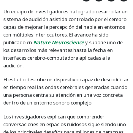
Un equipo de investigadores ha logrado desarrollar un
sistema de audición asistida controlado por el cerebro
capaz de mejorar la percepción del habla en entornos
con múltiples interlocutores. El avance ha sido
publicado en
Nature Neuroscience
y supone uno de
los desarrollos más relevantes hasta la fecha en
interfaces cerebro-computadora aplicadas a la
audición.
El estudio describe un dispositivo capaz de descodificar
en tiempo real las ondas cerebrales generadas cuando
una persona centra su atención en una voz concreta
dentro de un entorno sonoro complejo.
Los investigadores explican que comprender
conversaciones en espacios ruidosos sigue siendo uno
de los principales desafíos para millones de personas