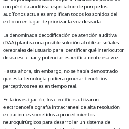
con pérdida auditiva, especialmente porque los
audífonos actuales amplifican todos los sonidos del
entorno en lugar de priorizar la voz deseada.
La denominada decodificación de atención auditiva
(DAA) plantea una posible solución al utilizar señales
cerebrales del usuario para identificar qué interlocutor
desea escuchar y potenciar específicamente esa voz.
Hasta ahora, sin embargo, no se había demostrado
que esta tecnología pudiera generar beneficios
perceptivos reales en tiempo real.
En la investigación, los científicos utilizaron
electroencefalografía intracraneal de alta resolución
en pacientes sometidos a procedimientos
neuroquirúrgicos para desarrollar un sistema de