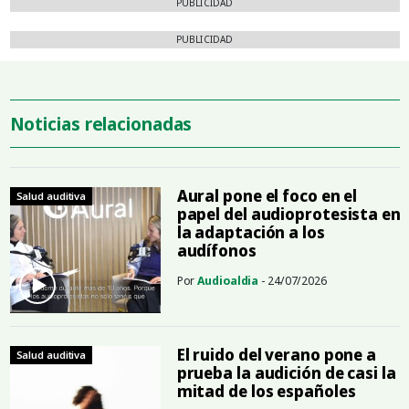
PUBLICIDAD
PUBLICIDAD
Noticias relacionadas
Aural pone el foco en el
Salud auditiva
papel del audioprotesista en
la adaptación a los
audífonos
Por
Audioaldia
- 24/07/2026
El ruido del verano pone a
Salud auditiva
prueba la audición de casi la
mitad de los españoles