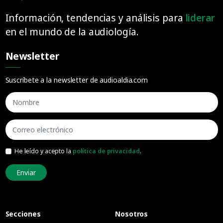
Información, tendencias y análisis para
liderar
en el mundo de la audiología.
Newsletter
Suscríbete a la newsletter de audioaldia.com
He leído y acepto la
política de privacidad
.
Enviar
Secciones
Nosotros