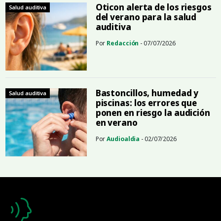
Oticon alerta de los riesgos
Salud auditiva
del verano para la salud
auditiva
Por
Redacción
- 07/07/2026
Bastoncillos, humedad y
Salud auditiva
piscinas: los errores que
ponen en riesgo la audición
en verano
Por
Audioaldia
- 02/07/2026