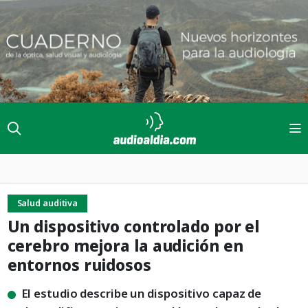
Salud auditiva
Un dispositivo controlado por el
cerebro mejora la audición en
entornos ruidosos
El estudio describe un dispositivo capaz de