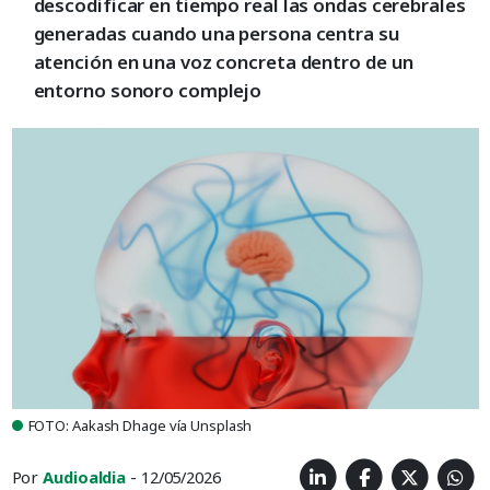
descodificar en tiempo real las ondas cerebrales
generadas cuando una persona centra su
atención en una voz concreta dentro de un
entorno sonoro complejo
FOTO: Aakash Dhage vía Unsplash
Por
Audioaldia
- 12/05/2026