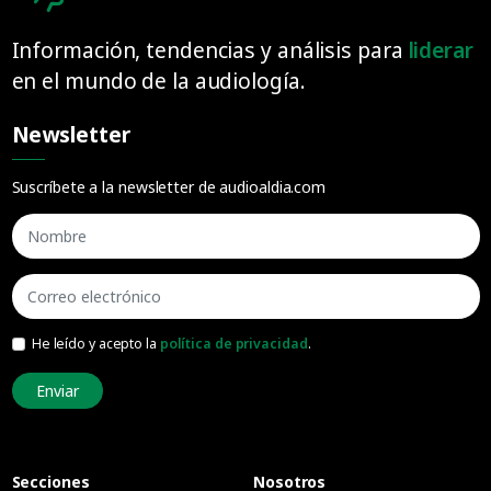
Información, tendencias y análisis para
liderar
en el mundo de la audiología.
Newsletter
Suscríbete a la newsletter de audioaldia.com
He leído y acepto la
política de privacidad
.
Enviar
Secciones
Nosotros