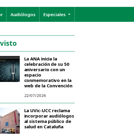
or
Audiólogos
Especiales
 visto
La ANA inicia la
celebración de su 50
aniversario con un
espacio
conmemorativo en la
web de la Convención
22/07/2026
La UVic-UCC reclama
incorporar audiólogos
al sistema público de
salud en Cataluña