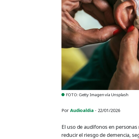
FOTO: Getty Imagen vía Unsplash
Por
Audioaldia
- 22/01/2026
El uso de audífonos en personas
reducir el riesgo de demencia, seg