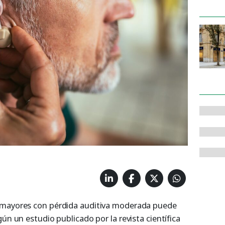
 mayores con pérdida auditiva moderada puede
ún un estudio publicado por la revista científica