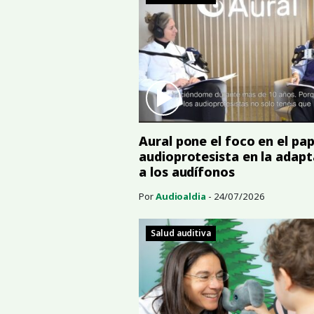
Aural pone el foco en el pap
audioprotesista en la adapt
a los audífonos
Por
Audioaldia
- 24/07/2026
Salud auditiva