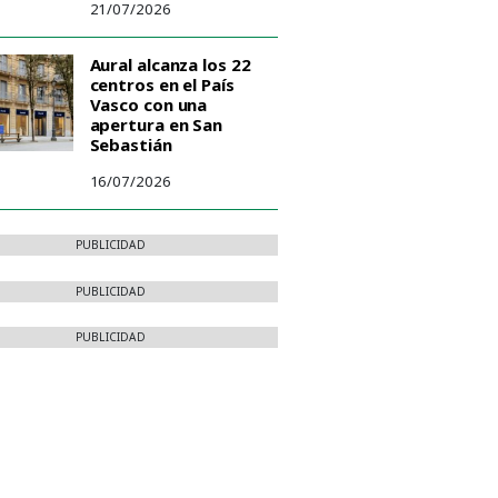
21/07/2026
Aural alcanza los 22
centros en el País
Vasco con una
apertura en San
Sebastián
16/07/2026
PUBLICIDAD
PUBLICIDAD
PUBLICIDAD