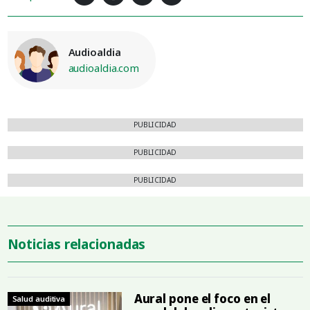
Audioaldia
audioaldia.com
PUBLICIDAD
PUBLICIDAD
PUBLICIDAD
Noticias relacionadas
Aural pone el foco en el
Salud auditiva