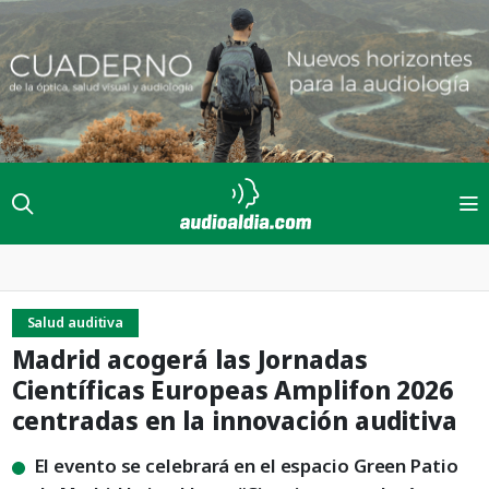
Salud auditiva
Madrid acogerá las Jornadas
Científicas Europeas Amplifon 2026
centradas en la innovación auditiva
El evento se celebrará en el espacio Green Patio