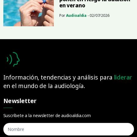
en verano
Por
Audioaldia
- 02/07/2026
Información, tendencias y análisis para
liderar
en el mundo de la audiología.
Newsletter
Suscríbete a la newsletter de audioaldia.com