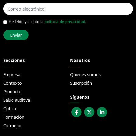
He leído y acepto la
política de privacidad
.
Enviar
Secciones
Nosotros
Empresa
Quiénes somos
Contexto
Suscripción
Producto
Síguenos
Salud auditiva
Óptica
Formación
Oír mejor