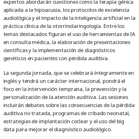
expertos abordarán cuestiones como la terapia génica
aplicada a la hipoacusia, los protocolos de excelencia
audiológica y el impacto de la inteligencia artificial en la
práctica clínica de la otorrinolaringología. Entre los
temas destacados figuran el uso de herramientas de IA
en consulta médica, la elaboración de presentaciones
científicas y la implementación de diagnósticos
genéticos en pacientes con pérdida auditiva.
La segunda jornada, que se celebrará íntegramente en
inglés y tendrá un carácter internacional, pondrá el
foco en la intervención temprana, la prevención y la
personalización de la atención auditiva. Las sesiones
incluirán debates sobre las consecuencias de la pérdida
auditiva no tratada, programas de cribado neonatal,
estrategias de implantación coclear y el uso del big
data para mejorar el diagnóstico audiológico.