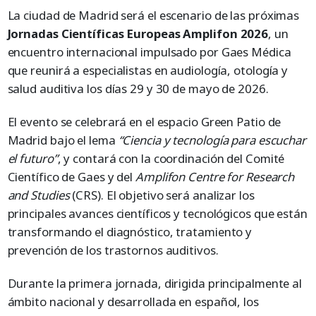
La ciudad de Madrid será el escenario de las próximas
Jornadas Científicas Europeas Amplifon 2026
, un
encuentro internacional impulsado por Gaes Médica
que reunirá a especialistas en audiología, otología y
salud auditiva los días 29 y 30 de mayo de 2026.
El evento se celebrará en el espacio Green Patio de
Madrid bajo el lema
“Ciencia y tecnología para escuchar
el futuro”
, y contará con la coordinación del Comité
Científico de Gaes y del
Amplifon Centre for Research
and Studies
(CRS). El objetivo será analizar los
principales avances científicos y tecnológicos que están
transformando el diagnóstico, tratamiento y
prevención de los trastornos auditivos.
Durante la primera jornada, dirigida principalmente al
ámbito nacional y desarrollada en español, los