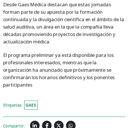
Desde Gaes Médica destacan que estas jornadas
forman parte de su apuesta por la formación
continuada y la divulgación científica en el ámbito de la
salud auditiva, un área en la que la compañía lleva
décadas promoviendo proyectos de investigación y
actualización médica.
El programa preliminar ya está disponible para los
profesionales interesados, mientras que la
organización ha anunciado que próximamente se
confirmarán los horarios definitivos y los ponentes
participantes
Etiquetas:
GAES
Compartir: