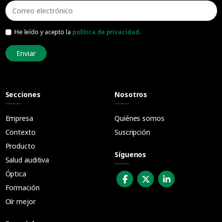
He leído y acepto la
política de privacidad
.
Enviar
Secciones
Nosotros
Empresa
Quiénes somos
Contexto
Suscripción
Producto
Síguenos
Salud auditiva
Óptica
Formación
Oír mejor