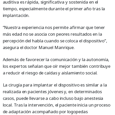
auditiva es rápida, significativa y sostenida en el
tiempo, especialmente durante el primer año tras la
implantación.
“Nuestra experiencia nos permite afirmar que tener
más edad no se asocia con peores resultados en la
percepción del habla cuando se coloca el dispositivo”,
asegura el doctor Manuel Manrique.
Además de favorecer la comunicación y la autonomía,
los expertos señalan que oír mejor también contribuye
a reducir el riesgo de caídas y aislamiento social.
La cirugía para implantar el dispositivo es similar a la
realizada en pacientes jóvenes y, en determinados
casos, puede llevarse a cabo incluso bajo anestesia
local. Tras la intervención, el paciente inicia un proceso
de adaptación acompañado por logopedas