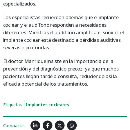
especializados.
Los especialistas recuerdan además que el implante
coclear y el audífono responden a necesidades
diferentes. Mientras el audífono amplifica el sonido, el
implante coclear está destinado a pérdidas auditivas
severas o profundas.
El doctor Manrique insiste en la importancia de la
prevención y del diagnóstico precoz, ya que muchos
pacientes llegan tarde a consulta, reduciendo así la
eficacia potencial de los tratamientos.
Etiquetas:
Implantes cocleares
Compartir: