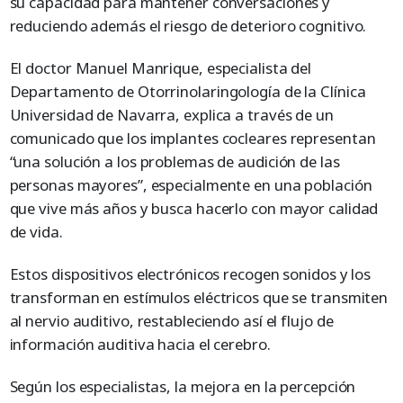
su capacidad para mantener conversaciones y
reduciendo además el riesgo de deterioro cognitivo.
El doctor Manuel Manrique, especialista del
Departamento de Otorrinolaringología de la Clínica
Universidad de Navarra, explica a través de un
comunicado que los implantes cocleares representan
“una solución a los problemas de audición de las
personas mayores”, especialmente en una población
que vive más años y busca hacerlo con mayor calidad
de vida.
Estos dispositivos electrónicos recogen sonidos y los
transforman en estímulos eléctricos que se transmiten
al nervio auditivo, restableciendo así el flujo de
información auditiva hacia el cerebro.
Según los especialistas, la mejora en la percepción