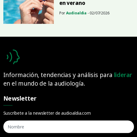
en verano
Por
Audioaldia
- 02/07/2026
Información, tendencias y análisis para
liderar
en el mundo de la audiología.
Newsletter
Suscríbete a la newsletter de audioaldia.com