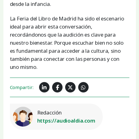
desde la infancia.
La Feria del Libro de Madrid ha sido el escenario
ideal para abrir esta conversación,
recordándonos que la audición es clave para
nuestro bienestar. Porque escuchar bien no solo
es fundamental para acceder a la cultura, sino
también para conectar con las personas y con
uno mismo.
Compartir:
Redacción
https://audioaldia.com