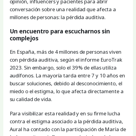
opinión, influencers y pacientes para abrir
conversación sobre una realidad que afecta a
millones de personas: la pérdida auditiva.
Un encuentro para escucharnos sin
complejos
En España, más de 4 millones de personas viven
con pérdida auditiva, según el informe EuroTrak
2023. Sin embargo, solo el 39 % de ellas utiliza
audífonos. La mayoría tarda entre 7 y 10 años en
buscar soluciones, debido al desconocimiento, el
miedo o el estigma, lo que afecta directamente a
su calidad de vida.
Para visibilizar esta realidad y en su firme lucha
contra el estigma asociado a la pérdida auditiva,
Aural ha contado con la participación de María de