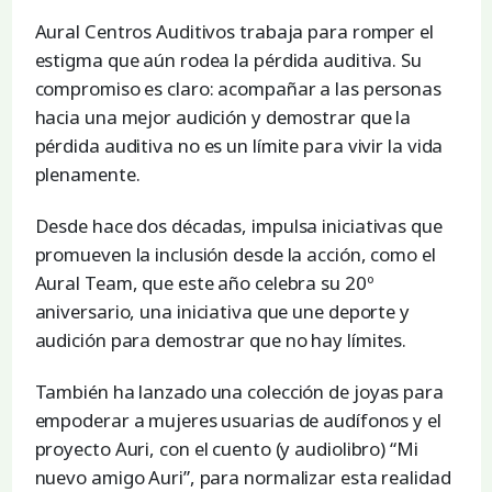
Aural Centros Auditivos trabaja para romper el
estigma que aún rodea la pérdida auditiva. Su
compromiso es claro: acompañar a las personas
hacia una mejor audición y demostrar que la
pérdida auditiva no es un límite para vivir la vida
plenamente.
Desde hace dos décadas, impulsa iniciativas que
promueven la inclusión desde la acción, como el
Aural Team, que este año celebra su 20º
aniversario, una iniciativa que une deporte y
audición para demostrar que no hay límites.
También ha lanzado una colección de joyas para
empoderar a mujeres usuarias de audífonos y el
proyecto Auri, con el cuento (y audiolibro) “Mi
nuevo amigo Auri”, para normalizar esta realidad