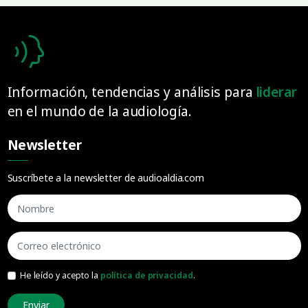
Información, tendencias y análisis para
liderar
en el mundo de la audiología.
Newsletter
Suscríbete a la newsletter de audioaldia.com
He leído y acepto la
política de privacidad
.
Enviar