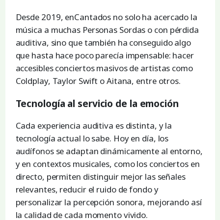
Desde 2019, enCantados no solo ha acercado la
música a muchas Personas Sordas o con pérdida
auditiva, sino que también ha conseguido algo
que hasta hace poco parecía impensable: hacer
accesibles conciertos masivos de artistas como
Coldplay, Taylor Swift o Aitana, entre otros.
Tecnología al servicio de la emoción
Cada experiencia auditiva es distinta, y la
tecnología actual lo sabe. Hoy en día, los
audífonos se adaptan dinámicamente al entorno,
y en contextos musicales, como los conciertos en
directo, permiten distinguir mejor las señales
relevantes, reducir el ruido de fondo y
personalizar la percepción sonora, mejorando así
la calidad de cada momento vivido.