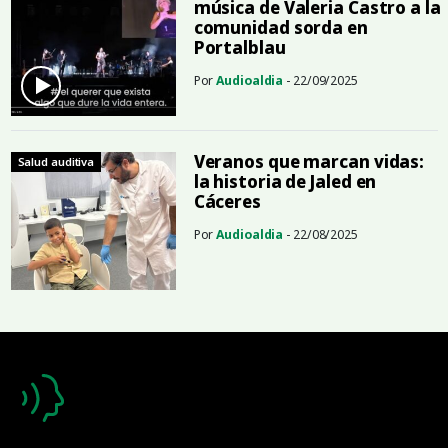
música de Valeria Castro a la
comunidad sorda en
Portalblau
Por
Audioaldia
- 22/09/2025
Veranos que marcan vidas:
Salud auditiva
la historia de Jaled en
Cáceres
Por
Audioaldia
- 22/08/2025