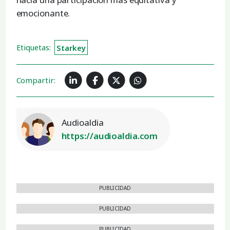
emocionante.
Etiquetas:
Starkey
Compartir:
Audioaldia
https://audioaldia.com
PUBLICIDAD
PUBLICIDAD
PUBLICIDAD