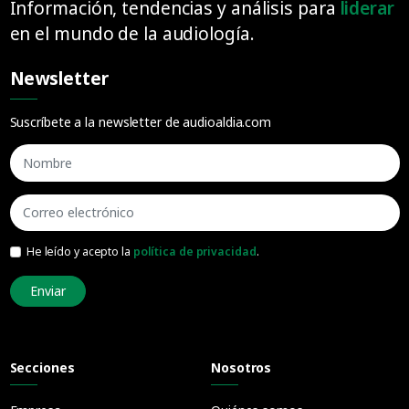
Información, tendencias y análisis para
liderar
en el mundo de la audiología.
Newsletter
Suscríbete a la newsletter de audioaldia.com
He leído y acepto la
política de privacidad
.
Enviar
Secciones
Nosotros