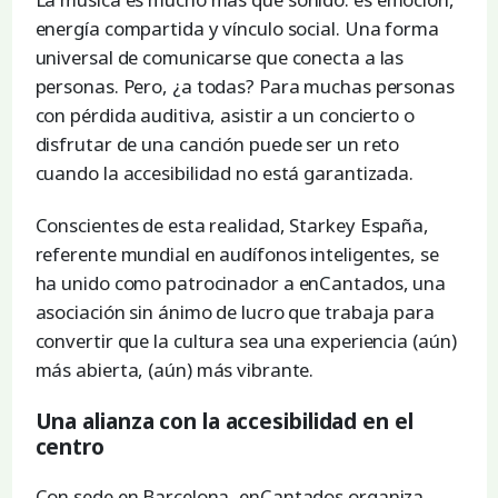
energía compartida y vínculo social. Una forma
universal de comunicarse que conecta a las
personas. Pero, ¿a todas? Para muchas personas
con pérdida auditiva, asistir a un concierto o
disfrutar de una canción puede ser un reto
cuando la accesibilidad no está garantizada.
Conscientes de esta realidad, Starkey España,
referente mundial en audífonos inteligentes, se
ha unido como patrocinador a enCantados, una
asociación sin ánimo de lucro que trabaja para
convertir que la cultura sea una experiencia (aún)
más abierta, (aún) más vibrante.
Una alianza con la accesibilidad en el
centro
Con sede en Barcelona, enCantados organiza