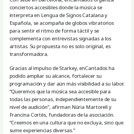
conciertos accesibles donde la música se
interpreta en Lengua de Signos Catalana y
Española, se acompaña de globos vibratorios
para sentir el ritmo de forma táctil y se
complementa con entrevistas signadas a los
artistas. Su propuesta no es solo original, es
transformadora.
Gracias al impulso de Starkey, enCantados ha
podido ampliar su alcance, fortalecer su
programación y dar aún más visibilidad a su labor.
“Queremos que la música sea accesible para
todas las personas, independientemente de su
nivel de audición”, afirman Núria Martorell y
Francina Cortés, fundadoras de la asociación.
“Creemos en una cultura que no excluya, sino que
sume experiencias diversas.”