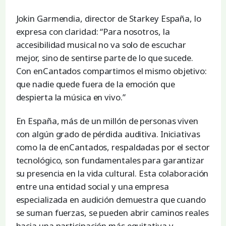
Jokin Garmendia, director de Starkey España, lo
expresa con claridad: “Para nosotros, la
accesibilidad musical no va solo de escuchar
mejor, sino de sentirse parte de lo que sucede.
Con enCantados compartimos el mismo objetivo:
que nadie quede fuera de la emoción que
despierta la música en vivo.”
En España, más de un millón de personas viven
con algún grado de pérdida auditiva. Iniciativas
como la de enCantados, respaldadas por el sector
tecnológico, son fundamentales para garantizar
su presencia en la vida cultural. Esta colaboración
entre una entidad social y una empresa
especializada en audición demuestra que cuando
se suman fuerzas, se pueden abrir caminos reales
hacia una participación más equitativa y