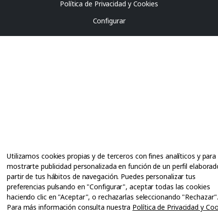
Política de Privacidad y Cookies
Configurar
Utilizamos cookies propias y de terceros con fines analíticos y para
mostrarte publicidad personalizada en función de un perfil elaborad
partir de tus hábitos de navegación. Puedes personalizar tus
preferencias pulsando en "Configurar", aceptar todas las cookies
haciendo clic en "Aceptar", o rechazarlas seleccionando "Rechazar"
Para más información consulta nuestra
Política de Privacidad y Co