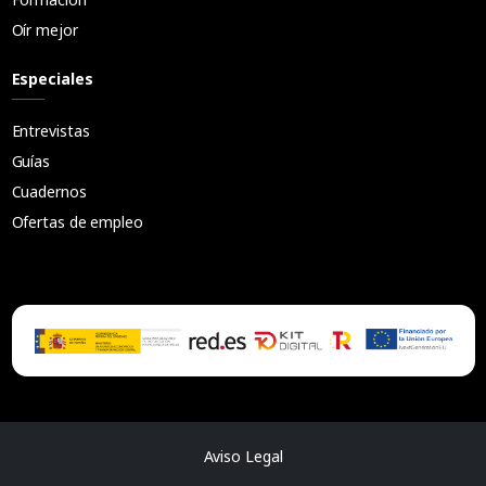
Oír mejor
Especiales
Entrevistas
Guías
Cuadernos
Ofertas de empleo
Aviso Legal