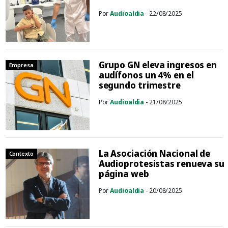
Por
Audioaldia
- 22/08/2025
Grupo GN eleva ingresos en
Empresa
audífonos un 4% en el
segundo trimestre
Por
Audioaldia
- 21/08/2025
La Asociación Nacional de
Contexto
Audioprotesistas renueva su
página web
Por
Audioaldia
- 20/08/2025