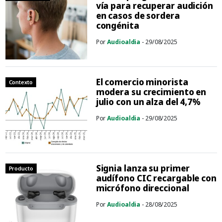
vía para recuperar audición
en casos de sordera
congénita
Por
Audioaldia
- 29/08/2025
El comercio minorista
Contexto
modera su crecimiento en
julio con un alza del 4,7%
Por
Audioaldia
- 29/08/2025
Signia lanza su primer
Producto
audífono CIC recargable con
micrófono direccional
Por
Audioaldia
- 28/08/2025