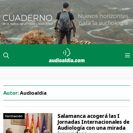
Autor:
Audioaldia
Salamanca acogerá las I
Formación
Jornadas Internacionales de
Audiología con una mirada