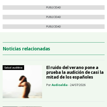
PUBLICIDAD
PUBLICIDAD
PUBLICIDAD
Noticias relacionadas
El ruido del verano pone a
Salud auditiva
prueba la audición de casi la
mitad de los españoles
Por
Audioaldia
- 24/07/2026