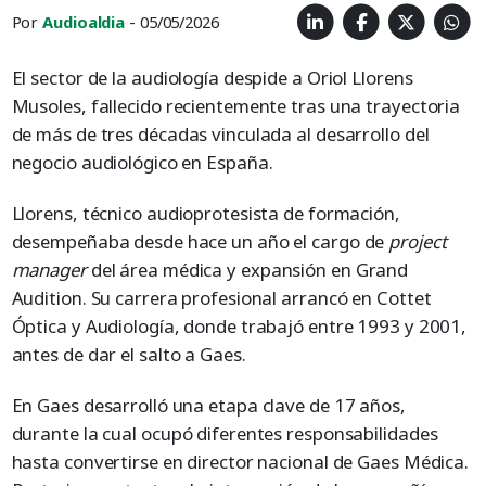
Por
Audioaldia
- 05/05/2026
El sector de la audiología despide a Oriol Llorens
Musoles, fallecido recientemente tras una trayectoria
de más de tres décadas vinculada al desarrollo del
negocio audiológico en España.
Llorens, técnico audioprotesista de formación,
desempeñaba desde hace un año el cargo de
project
manager
del área médica y expansión en Grand
Audition. Su carrera profesional arrancó en Cottet
Óptica y Audiología, donde trabajó entre 1993 y 2001,
antes de dar el salto a Gaes.
En Gaes desarrolló una etapa clave de 17 años,
durante la cual ocupó diferentes responsabilidades
hasta convertirse en director nacional de Gaes Médica.