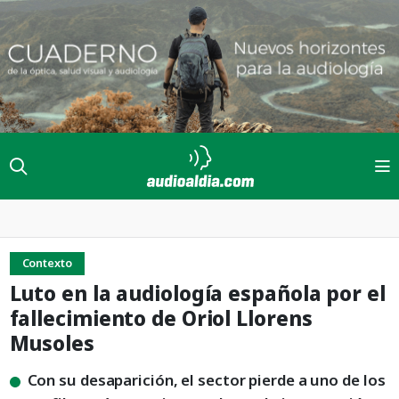
Contexto
Luto en la audiología española por el
fallecimiento de Oriol Llorens
Musoles
Con su desaparición, el sector pierde a uno de los