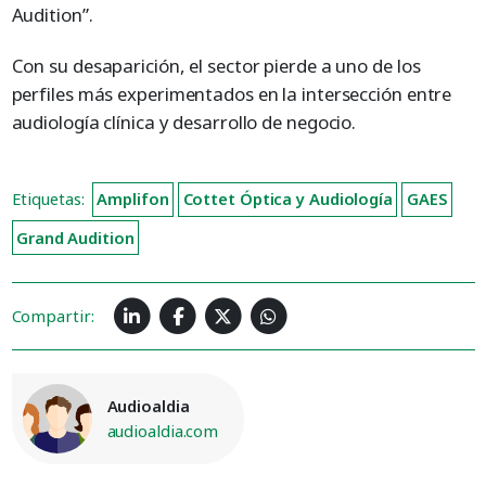
Audition”.
Con su desaparición, el sector pierde a uno de los
perfiles más experimentados en la intersección entre
audiología clínica y desarrollo de negocio.
Etiquetas:
Amplifon
Cottet Óptica y Audiología
GAES
Grand Audition
Compartir:
Audioaldia
audioaldia.com