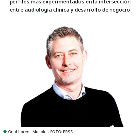
perfiles más experimentados en la intersección
entre audiología clínica y desarrollo de negocio
Oriol Llorens Musoles. FOTO: RRSS