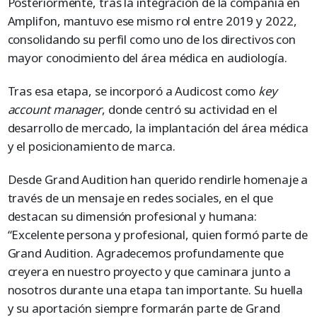
Posteriormente, tras la integración de la compañía en
Amplifon, mantuvo ese mismo rol entre 2019 y 2022,
consolidando su perfil como uno de los directivos con
mayor conocimiento del área médica en audiología.
Tras esa etapa, se incorporó a Audicost como
key
account manager
, donde centró su actividad en el
desarrollo de mercado, la implantación del área médica
y el posicionamiento de marca.
Desde Grand Audition han querido rendirle homenaje a
través de un mensaje en redes sociales, en el que
destacan su dimensión profesional y humana:
“Excelente persona y profesional, quien formó parte de
Grand Audition. Agradecemos profundamente que
creyera en nuestro proyecto y que caminara junto a
nosotros durante una etapa tan importante. Su huella
y su aportación siempre formarán parte de Grand