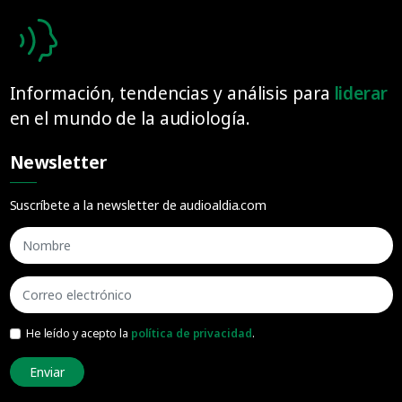
Información, tendencias y análisis para
liderar
en el mundo de la audiología.
Newsletter
Suscríbete a la newsletter de audioaldia.com
He leído y acepto la
política de privacidad
.
Enviar