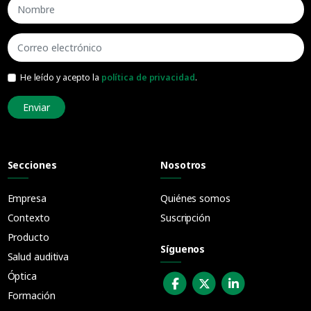
He leído y acepto la
política de privacidad
.
Enviar
Secciones
Nosotros
Empresa
Quiénes somos
Contexto
Suscripción
Producto
Síguenos
Salud auditiva
Óptica
Formación