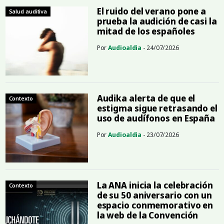
El ruido del verano pone a
Salud auditiva
prueba la audición de casi la
mitad de los españoles
Por
Audioaldia
- 24/07/2026
Audika alerta de que el
Contexto
estigma sigue retrasando el
uso de audífonos en España
Por
Audioaldia
- 23/07/2026
La ANA inicia la celebración
Contexto
de su 50 aniversario con un
espacio conmemorativo en
la web de la Convención