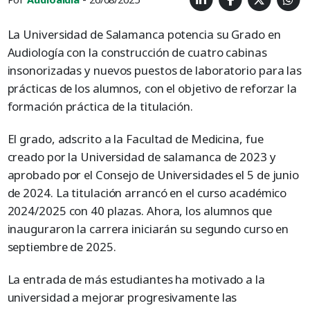
La Universidad de Salamanca potencia su Grado en
Audiología con la construcción de cuatro cabinas
insonorizadas y nuevos puestos de laboratorio para las
prácticas de los alumnos, con el objetivo de reforzar la
formación práctica de la titulación.
El grado, adscrito a la Facultad de Medicina, fue
creado por la Universidad de salamanca de 2023 y
aprobado por el Consejo de Universidades el 5 de junio
de 2024. La titulación arrancó en el curso académico
2024/2025 con 40 plazas. Ahora, los alumnos que
inauguraron la carrera iniciarán su segundo curso en
septiembre de 2025.
La entrada de más estudiantes ha motivado a la
universidad a mejorar progresivamente las