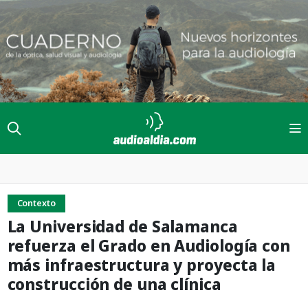
Contexto
La Universidad de Salamanca
refuerza el Grado en Audiología con
más infraestructura y proyecta la
construcción de una clínica