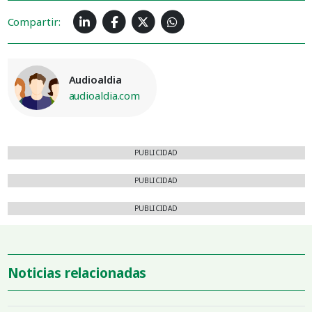
Compartir:
Audioaldia
audioaldia.com
PUBLICIDAD
PUBLICIDAD
PUBLICIDAD
Noticias relacionadas