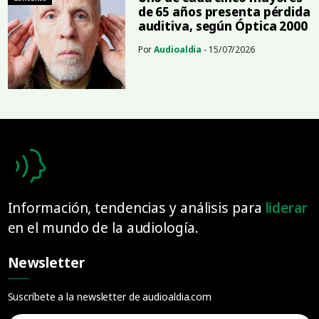
de 65 años presenta pérdida
auditiva, según Óptica 2000
Por
Audioaldia
- 15/07/2026
Información, tendencias y análisis para
liderar
en el mundo de la audiología.
Newsletter
Suscríbete a la newsletter de audioaldia.com