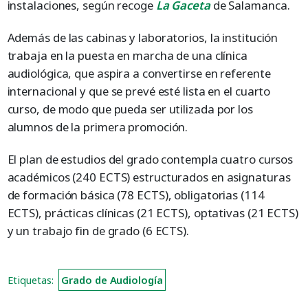
instalaciones, según recoge
La Gaceta
de Salamanca.
Además de las cabinas y laboratorios, la institución
trabaja en la puesta en marcha de una clínica
audiológica, que aspira a convertirse en referente
internacional y que se prevé esté lista en el cuarto
curso, de modo que pueda ser utilizada por los
alumnos de la primera promoción.
El plan de estudios del grado contempla cuatro cursos
académicos (240 ECTS) estructurados en asignaturas
de formación básica (78 ECTS), obligatorias (114
ECTS), prácticas clínicas (21 ECTS), optativas (21 ECTS)
y un trabajo fin de grado (6 ECTS).
Etiquetas:
Grado de Audiología