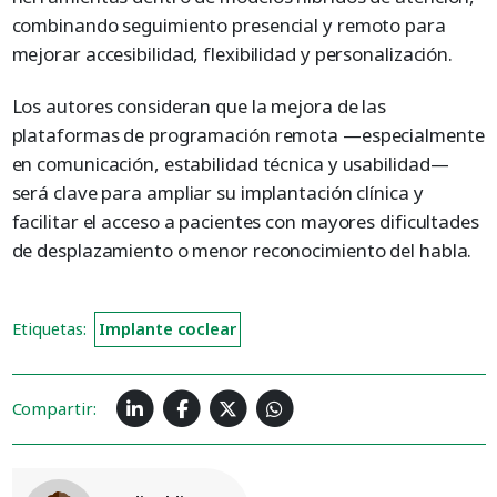
combinando seguimiento presencial y remoto para
mejorar accesibilidad, flexibilidad y personalización.
Los autores consideran que la mejora de las
plataformas de programación remota —especialmente
en comunicación, estabilidad técnica y usabilidad—
será clave para ampliar su implantación clínica y
facilitar el acceso a pacientes con mayores dificultades
de desplazamiento o menor reconocimiento del habla.
Etiquetas:
Implante coclear
Compartir: