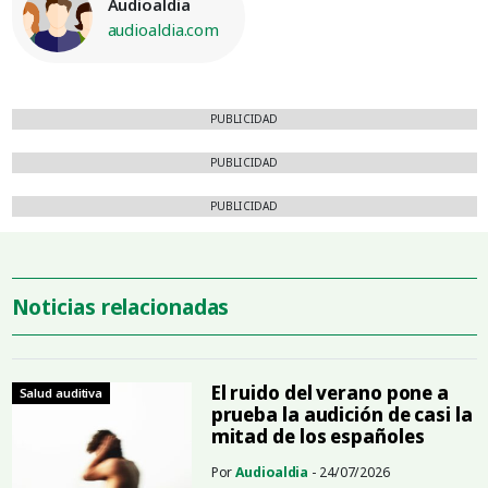
Audioaldia
audioaldia.com
PUBLICIDAD
PUBLICIDAD
PUBLICIDAD
Noticias relacionadas
El ruido del verano pone a
Salud auditiva
prueba la audición de casi la
mitad de los españoles
Por
Audioaldia
- 24/07/2026