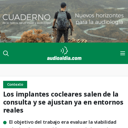
Contexto
Los implantes cocleares salen de la
consulta y se ajustan ya en entornos
reales
El objetivo del trabajo era evaluar la viabilidad