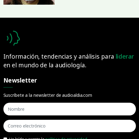
Información, tendencias y análisis para
liderar
en el mundo de la audiología.
Newsletter
Suscríbete a la newsletter de audioaldia.com