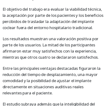
El objetivo del trabajo era evaluar la viabilidad técnica,
la aceptación por parte de los pacientes y los beneficios
percibidos de trasladar la adaptación del implante
coclear fuera del entorno hospitalario tradicional.
Los resultados muestran una valoración positiva por
parte de los usuarios. La mitad de los participantes
afirmaron estar muy satisfechos con la experiencia,
mientras que otros cuatro se declararon satisfechos.
Entre las principales ventajas destacadas figuraron la
reducción del tiempo de desplazamiento, una mayor
comodidad y la posibilidad de ajustar el implante
directamente en situaciones auditivas reales
relevantes para el paciente.
El estudio subraya además que la inteligibilidad del