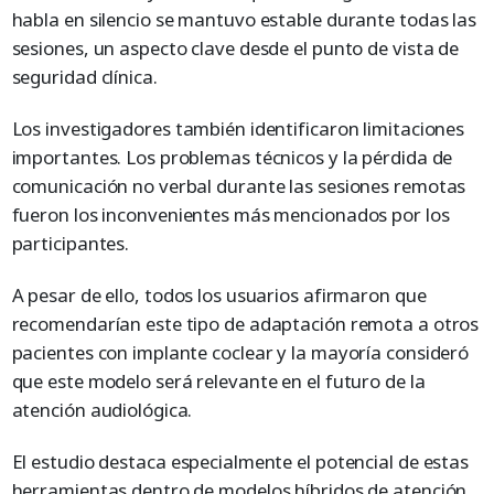
habla en silencio se mantuvo estable durante todas las
sesiones, un aspecto clave desde el punto de vista de
seguridad clínica.
Los investigadores también identificaron limitaciones
importantes. Los problemas técnicos y la pérdida de
comunicación no verbal durante las sesiones remotas
fueron los inconvenientes más mencionados por los
participantes.
A pesar de ello, todos los usuarios afirmaron que
recomendarían este tipo de adaptación remota a otros
pacientes con implante coclear y la mayoría consideró
que este modelo será relevante en el futuro de la
atención audiológica.
El estudio destaca especialmente el potencial de estas
herramientas dentro de modelos híbridos de atención,