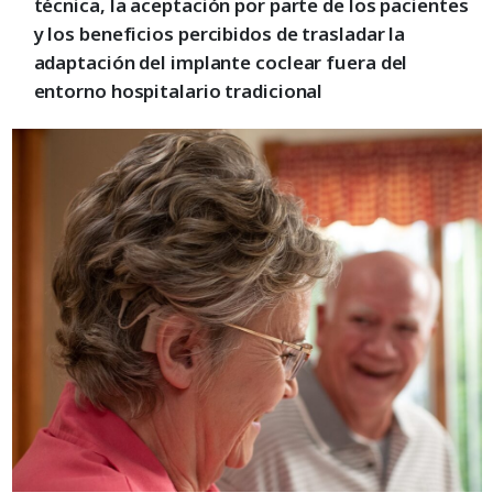
técnica, la aceptación por parte de los pacientes
y los beneficios percibidos de trasladar la
adaptación del implante coclear fuera del
entorno hospitalario tradicional