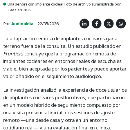
Una señora con implante coclear. Foto de archivo suministrada por
Gaes en 2025.
Por
Audioaldia
- 22/05/2026
La adaptación remota de implantes cocleares gana
terreno fuera de la consulta. Un estudio publicado en
Frontiers
concluye que la programación remota de
implantes cocleares en entornos reales de escucha es
viable, bien aceptada por los pacientes y puede aportar
valor añadido en el seguimiento audiológico.
La investigación analizó la experiencia de doce usuarios
de implantes cocleares postlocutivos, que participaron
en un modelo híbrido de seguimiento compuesto por
una visita presencial inicial, dos sesiones de ajuste
remoto —una desde casa y otra en un entorno
cotidiano real— y una evaluación final en clínica.