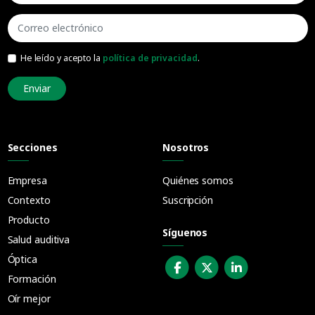
He leído y acepto la
política de privacidad
.
Enviar
Secciones
Nosotros
Empresa
Quiénes somos
Contexto
Suscripción
Producto
Síguenos
Salud auditiva
Óptica
Formación
Oír mejor