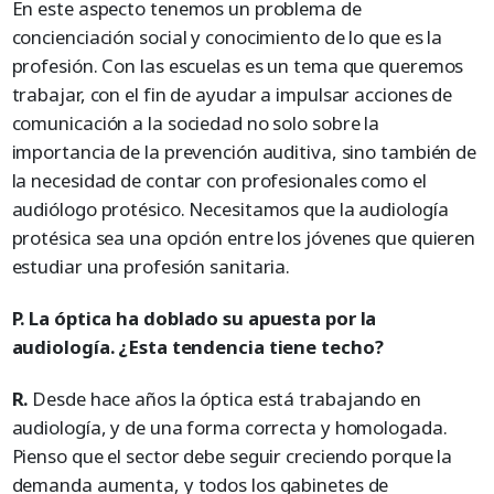
En este aspecto tenemos un problema de
concienciación social y conocimiento de lo que es la
profesión. Con las escuelas es un tema que queremos
trabajar, con el fin de ayudar a impulsar acciones de
comunicación a la sociedad no solo sobre la
importancia de la prevención auditiva, sino también de
la necesidad de contar con profesionales como el
audiólogo protésico. Necesitamos que la audiología
protésica sea una opción entre los jóvenes que quieren
estudiar una profesión sanitaria.
P. La óptica ha doblado su apuesta por la
audiología. ¿Esta tendencia tiene techo?
R.
Desde hace años la óptica está trabajando en
audiología, y de una forma correcta y homologada.
Pienso que el sector debe seguir creciendo porque la
demanda aumenta, y todos los gabinetes de