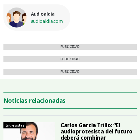
Audioaldia
audioaldia.com
PUBLICIDAD
PUBLICIDAD
PUBLICIDAD
Noticias relacionadas
Carlos García Trillo: “El
Entrevistas
audioprotesista del futuro
deberá combinar