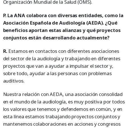
Organización Mundial de la Salud (OMS).
P. La ANA colabora con diversas entidades, como la
Asociación Española de Audiología (AEDA). ¿Qué
beneficios aportan estas alianzas y qué proyectos
conjuntos están desarrollando actualmente?
R.
Estamos en contactos con diferentes asociaciones
del sector de la audiología y trabajando en diferentes
proyectos que van a ayudar a impulsar el sector y,
sobre todo, ayudar a las personas con problemas
auditivos.
Nuestra relación con AEDA, una asociación consolidad
en el mundo de la audiología, es muy positiva por todos
los valores que tenemos y defendemos en común, y en
esta línea estamos trabajando proyectos conjuntos y
mantenemos colaboraciones en acciones y congresos