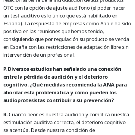
OTC con la opción de ajuste audífono (el poder hacer
un test auditivo es lo único que está habilitado en
España). La respuesta de empresas como Apple ha sido
positiva en las reuniones que hemos tenido,
consiguiendo que por regulación su producto se venda
en España con las restricciones de adaptación libre sin
intervención de un profesional.
P. Diversos estudios han señalado una conexión
entre la pérdida de audición y el deterioro
cognitivo. ¿Qué medidas recomienda la ANA para
abordar esta problemática y cómo pueden los
audioprotesistas contribuir a su prevención?
R.
Cuanto peor es nuestra audición y complica nuestra
estimulación auditiva correcta, el deterioro cognitivo
se acentúa. Desde nuestra condición de