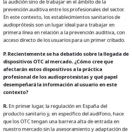
la audición sino de trabajar en el ámbito de la
prevención auditiva entre los profesionales del sector.
En este contexto, los establecimientos sanitarios de
audioprótesis son un lugar ideal para trabajar en
primera línea en relación a la prevención auditiva, con
acceso directo de los usuarios para un primer cribado.
P. Recientemente se ha debatido sobre la llegada de
dispositivos OTC al mercado. ¿Cómo cree que
afectarán estos dispositivos a la práctica
profesional de los audioprotesistas y qué papel
desempeñará la información al usuario en este
contexto?
R.
En primer lugar, la regulación en España del
producto sanitario y, en específico del audífono, hace
que los OTC tengan una barrera alta de entrada en
nuestro mercado sin la asesoramiento y adaptación de