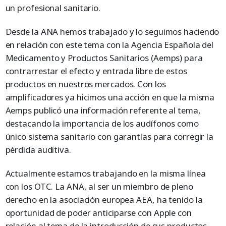
un profesional sanitario.
Desde la ANA hemos trabajado y lo seguimos haciendo
en relación con este tema con la Agencia Española del
Medicamento y Productos Sanitarios (Aemps) para
contrarrestar el efecto y entrada libre de estos
productos en nuestros mercados. Con los
amplificadores ya hicimos una acción en que la misma
Aemps publicó una información referente al tema,
destacando la importancia de los audífonos como
único sistema sanitario con garantías para corregir la
pérdida auditiva.
Actualmente estamos trabajando en la misma línea
con los OTC. La ANA, al ser un miembro de pleno
derecho en la asociación europea AEA, ha tenido la
oportunidad de poder anticiparse con Apple con
relación al tema de la introducción de sus productos