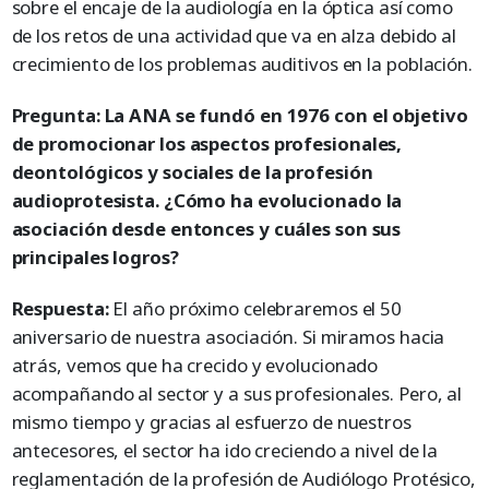
sobre el encaje de la audiología en la óptica así como
de los retos de una actividad que va en alza debido al
crecimiento de los problemas auditivos en la población.
Pregunta: La ANA se fundó en 1976 con el objetivo
de promocionar los aspectos profesionales,
deontológicos y sociales de la profesión
audioprotesista. ¿Cómo ha evolucionado la
asociación desde entonces y cuáles son sus
principales logros?
Respuesta:
El año próximo celebraremos el 50
aniversario de nuestra asociación. Si miramos hacia
atrás, vemos que ha crecido y evolucionado
acompañando al sector y a sus profesionales. Pero, al
mismo tiempo y gracias al esfuerzo de nuestros
antecesores, el sector ha ido creciendo a nivel de la
reglamentación de la profesión de Audiólogo Protésico,