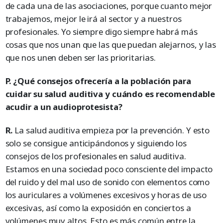
de cada una de las asociaciones, porque cuanto mejor
trabajemos, mejor le irá al sector y a nuestros
profesionales. Yo siempre digo siempre habrá más
cosas que nos unan que las que puedan alejarnos, y las
que nos unen deben ser las prioritarias.
P. ¿Qué consejos ofrecería a la población para
cuidar su salud auditiva y cuándo es recomendable
acudir a un audioprotesista?
R.
La salud auditiva empieza por la prevención. Y esto
solo se consigue anticipándonos y siguiendo los
consejos de los profesionales en salud auditiva.
Estamos en una sociedad poco consciente del impacto
del ruido y del mal uso de sonido con elementos como
los auriculares a volúmenes excesivos y horas de uso
excesivas, así como la exposición en conciertos a
volúmenes muy altos. Esto es más común entre la