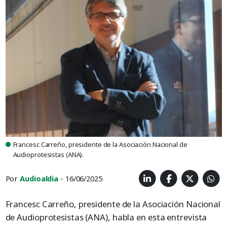
Francesc Carreño, presidente de la Asociación Nacional de
Audioprotesistas (ANA).
Por
Audioaldia
- 16/06/2025
Francesc Carreño, presidente de la Asociación Nacional
de Audioprotesistas (ANA), habla en esta entrevista