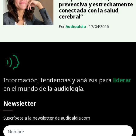
preventiva y estrechamente
conectada con la salud
cerebral”
Por
Audioaldia
- 17/04/2026
Información, tendencias y análisis para
liderar
en el mundo de la audiología.
Newsletter
Suscríbete a la newsletter de audioaldia.com