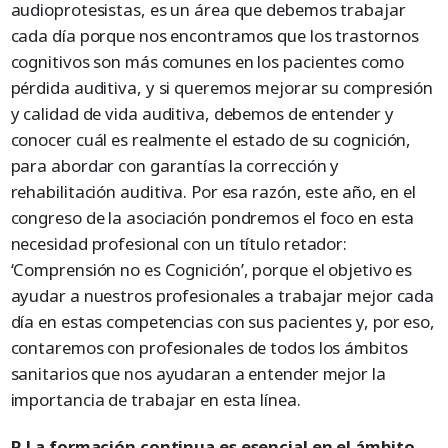
audioprotesistas, es un área que debemos trabajar
cada día porque nos encontramos que los trastornos
cognitivos son más comunes en los pacientes como
pérdida auditiva, y si queremos mejorar su compresión
y calidad de vida auditiva, debemos de entender y
conocer cuál es realmente el estado de su cognición,
para abordar con garantías la corrección y
rehabilitación auditiva. Por esa razón, este año, en el
congreso de la asociación pondremos el foco en esta
necesidad profesional con un título retador:
‘Comprensión no es Cognición’, porque el objetivo es
ayudar a nuestros profesionales a trabajar mejor cada
día en estas competencias con sus pacientes y, por eso,
contaremos con profesionales de todos los ámbitos
sanitarios que nos ayudaran a entender mejor la
importancia de trabajar en esta línea.
P. La formación continua es esencial en el ámbito