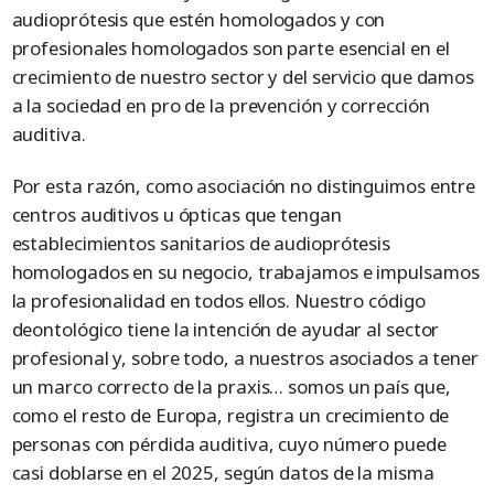
audioprótesis que estén homologados y con
profesionales homologados son parte esencial en el
crecimiento de nuestro sector y del servicio que damos
a la sociedad en pro de la prevención y corrección
auditiva.
Por esta razón, como asociación no distinguimos entre
centros auditivos u ópticas que tengan
establecimientos sanitarios de audioprótesis
homologados en su negocio, trabajamos e impulsamos
la profesionalidad en todos ellos. Nuestro código
deontológico tiene la intención de ayudar al sector
profesional y, sobre todo, a nuestros asociados a tener
un marco correcto de la praxis… somos un país que,
como el resto de Europa, registra un crecimiento de
personas con pérdida auditiva, cuyo número puede
casi doblarse en el 2025, según datos de la misma