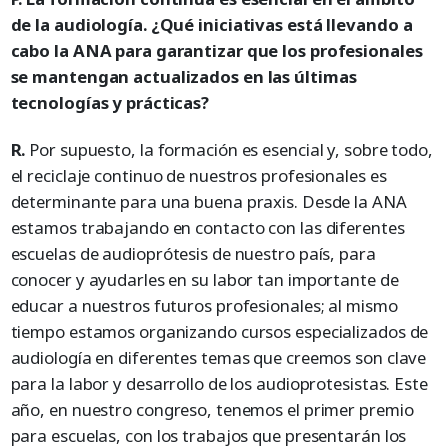
de la audiología. ¿Qué iniciativas está llevando a
cabo la ANA para garantizar que los profesionales
se mantengan actualizados en las últimas
tecnologías y prácticas?
R.
Por supuesto, la formación es esencial y, sobre todo,
el reciclaje continuo de nuestros profesionales es
determinante para una buena praxis. Desde la ANA
estamos trabajando en contacto con las diferentes
escuelas de audioprótesis de nuestro país, para
conocer y ayudarles en su labor tan importante de
educar a nuestros futuros profesionales; al mismo
tiempo estamos organizando cursos especializados de
audiología en diferentes temas que creemos son clave
para la labor y desarrollo de los audioprotesistas. Este
año, en nuestro congreso, tenemos el primer premio
para escuelas, con los trabajos que presentarán los