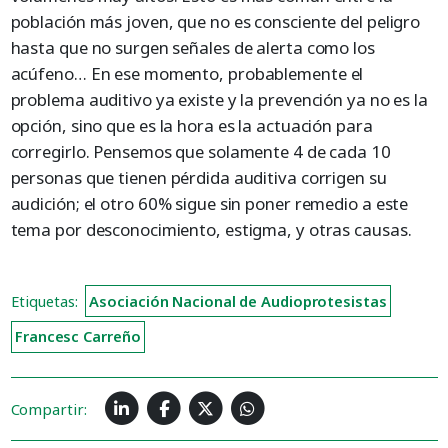
población más joven, que no es consciente del peligro
hasta que no surgen señales de alerta como los
acúfeno… En ese momento, probablemente el
problema auditivo ya existe y la prevención ya no es la
opción, sino que es la hora es la actuación para
corregirlo. Pensemos que solamente 4 de cada 10
personas que tienen pérdida auditiva corrigen su
audición; el otro 60% sigue sin poner remedio a este
tema por desconocimiento, estigma, y otras causas.
Etiquetas:
Asociación Nacional de Audioprotesistas
Francesc Carreño
Compartir: