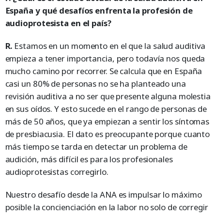
España y qué desafíos enfrenta la profesión de
audioprotesista en el país?
R.
Estamos en un momento en el que la salud auditiva
empieza a tener importancia, pero todavía nos queda
mucho camino por recorrer. Se calcula que en España
casi un 80% de personas no se ha planteado una
revisión auditiva a no ser que presente alguna molestia
en sus oídos. Y esto sucede en el rango de personas de
más de 50 años, que ya empiezan a sentir los síntomas
de presbiacusia. El dato es preocupante porque cuanto
más tiempo se tarda en detectar un problema de
audición, más difícil es para los profesionales
audioprotesistas corregirlo.
Nuestro desafío desde la ANA es impulsar lo máximo
posible la concienciación en la labor no solo de corregir