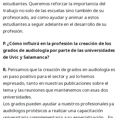
estudiantes. Queremos reforzar la importancia del
trabajo no solo de las escuelas sino también de su
profesorado, así como ayudar y animar a estos
estudiantes a seguir adelante en el desarrollo de su
profesión.
P. ¿Cómo influirá en la profesión la creación de los
grados de audiología por parte de las universidades
de Uvic y Salamanca?
R.
Pensamos que la creación de grados en audiología es
un paso positivo para el sector y así lo hemos
expresado, tanto en nuestras publicaciones sobre el
tema y las reuniones que mantenemos con esas dos
universidades.
Los grados pueden ayudar a nuestros profesionales ya
audiólogos protésicos a realizar una capacitación
universitaria complementaria a su especialización… En