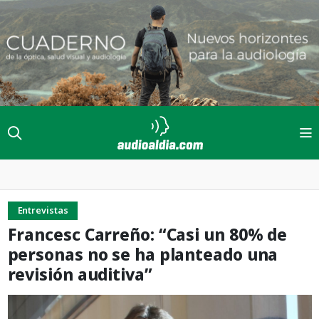
Entrevistas
Francesc Carreño: “Casi un 80% de
personas no se ha planteado una
revisión auditiva”