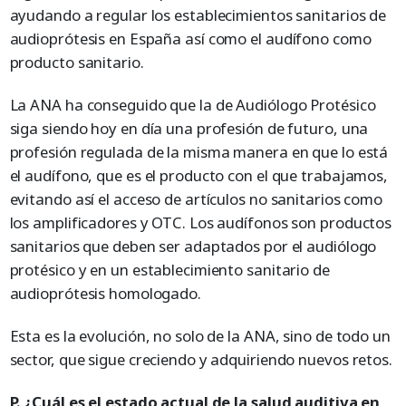
ayudando a regular los establecimientos sanitarios de
audioprótesis en España así como el audífono como
producto sanitario.
La ANA ha conseguido que la de Audiólogo Protésico
siga siendo hoy en día una profesión de futuro, una
profesión regulada de la misma manera en que lo está
el audífono, que es el producto con el que trabajamos,
evitando así el acceso de artículos no sanitarios como
los amplificadores y OTC. Los audífonos son productos
sanitarios que deben ser adaptados por el audiólogo
protésico y en un establecimiento sanitario de
audioprótesis homologado.
Esta es la evolución, no solo de la ANA, sino de todo un
sector, que sigue creciendo y adquiriendo nuevos retos.
P. ¿Cuál es el estado actual de la salud auditiva en