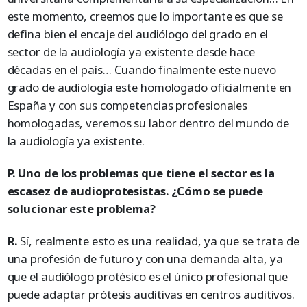
este momento, creemos que lo importante es que se
defina bien el encaje del audiólogo del grado en el
sector de la audiología ya existente desde hace
décadas en el país… Cuando finalmente este nuevo
grado de audiología este homologado oficialmente en
España y con sus competencias profesionales
homologadas, veremos su labor dentro del mundo de
la audiología ya existente.
P. Uno de los problemas que tiene el sector es la
escasez de audioprotesistas. ¿Cómo se puede
solucionar este problema?
R.
Sí, realmente esto es una realidad, ya que se trata de
una profesión de futuro y con una demanda alta, ya
que el audiólogo protésico es el único profesional que
puede adaptar prótesis auditivas en centros auditivos.