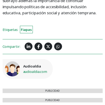
subrayó además la importancia de continuar
impulsando políticas de accesibilidad, inclusión
educativa, participación social y atención temprana.
Etiquetas:
Fiapas
Compartir:
Audioaldia
audioaldia.com
PUBLICIDAD
PUBLICIDAD