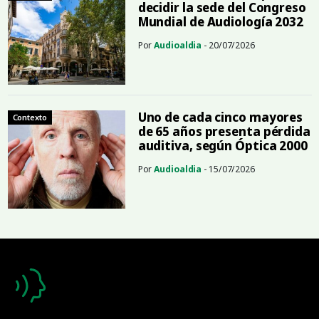
decidir la sede del Congreso
Mundial de Audiología 2032
Por
Audioaldia
- 20/07/2026
Uno de cada cinco mayores
Contexto
de 65 años presenta pérdida
auditiva, según Óptica 2000
Por
Audioaldia
- 15/07/2026