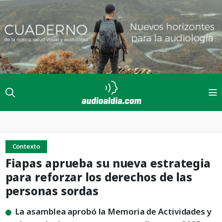
Contexto
Fiapas aprueba su nueva estrategia
para reforzar los derechos de las
personas sordas
La asamblea aprobó la Memoria de Actividades y