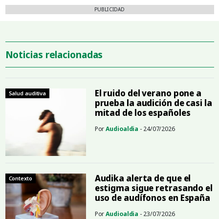
PUBLICIDAD
Noticias relacionadas
El ruido del verano pone a
Salud auditiva
prueba la audición de casi la
mitad de los españoles
Por
Audioaldia
- 24/07/2026
Audika alerta de que el
Contexto
estigma sigue retrasando el
uso de audífonos en España
Por
Audioaldia
- 23/07/2026