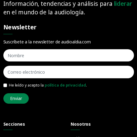
Información, tendencias y análisis para
liderar
en el mundo de la audiología.
Newsletter
Suscríbete a la newsletter de audioaldia.com
He leído y acepto la
política de privacidad
.
Enviar
Secciones
Nosotros