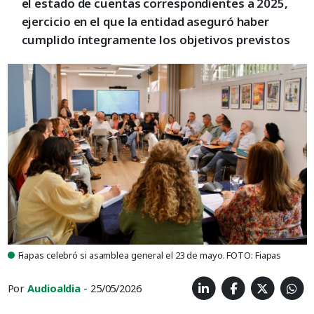
el estado de cuentas correspondientes a 2025,
ejercicio en el que la entidad aseguró haber
cumplido íntegramente los objetivos previstos
Fiapas celebró si asamblea general el 23 de mayo. FOTO: Fiapas
Por
Audioaldia
- 25/05/2026