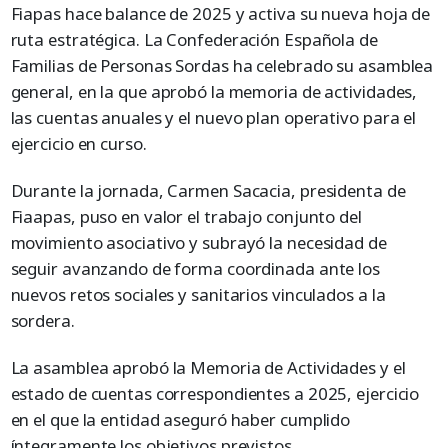
Fiapas hace balance de 2025 y activa su nueva hoja de
ruta estratégica. La Confederación Española de
Familias de Personas Sordas ha celebrado su asamblea
general, en la que aprobó la memoria de actividades,
las cuentas anuales y el nuevo plan operativo para el
ejercicio en curso.
Durante la jornada, Carmen Sacacia, presidenta de
Fiaapas, puso en valor el trabajo conjunto del
movimiento asociativo y subrayó la necesidad de
seguir avanzando de forma coordinada ante los
nuevos retos sociales y sanitarios vinculados a la
sordera.
La asamblea aprobó la Memoria de Actividades y el
estado de cuentas correspondientes a 2025, ejercicio
en el que la entidad aseguró haber cumplido
íntegramente los objetivos previstos.