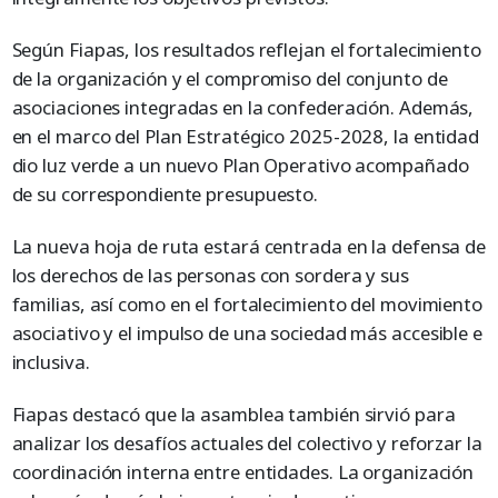
Según Fiapas, los resultados reflejan el fortalecimiento
de la organización y el compromiso del conjunto de
asociaciones integradas en la confederación. Además,
en el marco del Plan Estratégico 2025-2028, la entidad
dio luz verde a un nuevo Plan Operativo acompañado
de su correspondiente presupuesto.
La nueva hoja de ruta estará centrada en la defensa de
los derechos de las personas con sordera y sus
familias, así como en el fortalecimiento del movimiento
asociativo y el impulso de una sociedad más accesible e
inclusiva.
Fiapas destacó que la asamblea también sirvió para
analizar los desafíos actuales del colectivo y reforzar la
coordinación interna entre entidades. La organización