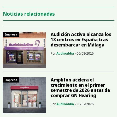
Noticias relacionadas
Audición Activa alcanza los
Empresa
13 centros en España tras
desembarcar en Málaga
Por
Audioaldia
- 06/08/2026
Amplifon acelera el
Empresa
crecimiento en el primer
semestre de 2026 antes de
comprar GN Hearing
Por
Audioaldia
- 30/07/2026