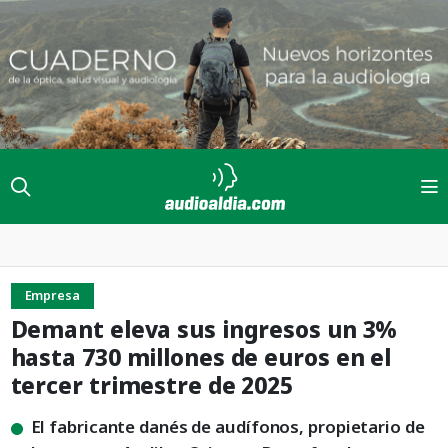
Empresa
Demant eleva sus ingresos un 3%
hasta 730 millones de euros en el
tercer trimestre de 2025
El fabricante danés de audífonos, propietario de