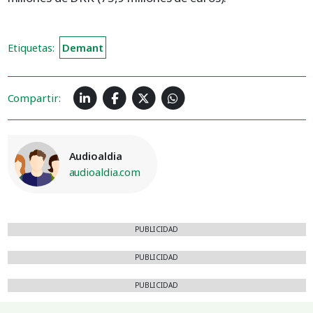
Etiquetas:
Demant
Compartir:
Audioaldia
audioaldia.com
PUBLICIDAD
PUBLICIDAD
PUBLICIDAD