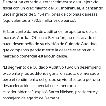
Demant ha cerrado el tercer trimestre de su ejercicio
fiscal con un crecimiento del 3% interanual, alcanzando
unos ingresos de 5.454 millones de coronas danesas
(equivalentes a 730,5 millones de euros).
El fabricante danés de audífonos, propietario de las
marcas Audika, Oticon o Bernafon, ha destacado el
buen desempeño de su división de Cuidado Auditivo,
que compensó parcialmente la desaceleración en el
mercado comercial estadounidense.
“El segmento de Cuidado Auditivo tuvo un desempeño
excelente y los audífonos ganaron cuota de mercado,
pero el rendimiento del grupo se vio afectado por una
desaceleración secuencial en el mercado
estadounidense”, explicó Søren Nielsen, presidente y
consejero delegado de Demant.