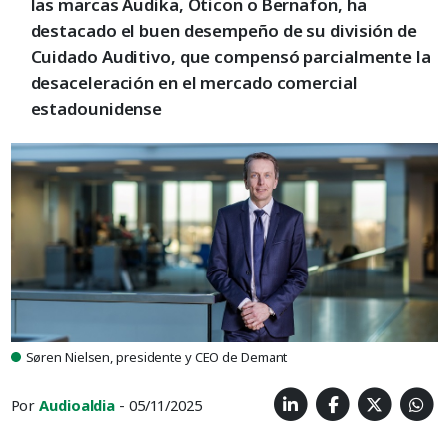
las marcas Audika, Oticon o Bernafon, ha
destacado el buen desempeño de su división de
Cuidado Auditivo, que compensó parcialmente la
desaceleración en el mercado comercial
estadounidense
Søren Nielsen, presidente y CEO de Demant
Por
Audioaldia
- 05/11/2025