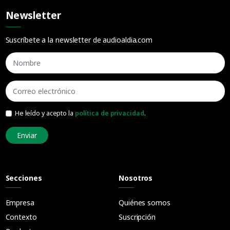
Newsletter
Suscríbete a la newsletter de audioaldia.com
He leído y acepto la
política de privacidad
.
Enviar
Secciones
Nosotros
Empresa
Quiénes somos
Contexto
Suscripción