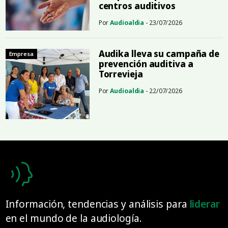
centros auditivos
Por
Audioaldia
- 23/07/2026
Audika lleva su campaña de
Empresa
prevención auditiva a
Torrevieja
Por
Audioaldia
- 22/07/2026
Información, tendencias y análisis para
liderar
en el mundo de la audiología.