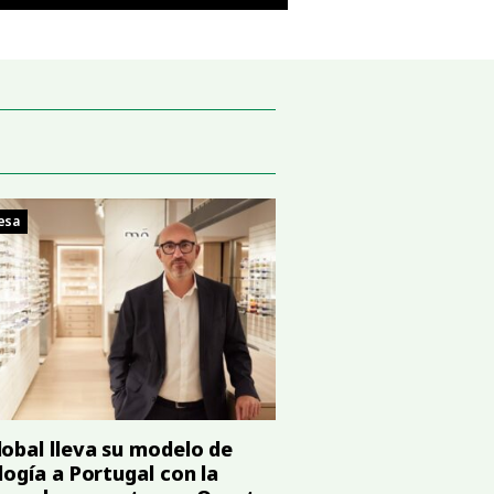
esa
obal lleva su modelo de
logía a Portugal con la