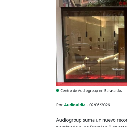
Centro de Audiogroup en Barakaldo.
Por
Audioaldia
- 02/06/2026
Audiogroup suma un nuevo recono