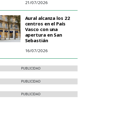
21/07/2026
Aural alcanza los 22
centros en el País
Vasco con una
apertura en San
Sebastián
16/07/2026
PUBLICIDAD
PUBLICIDAD
PUBLICIDAD