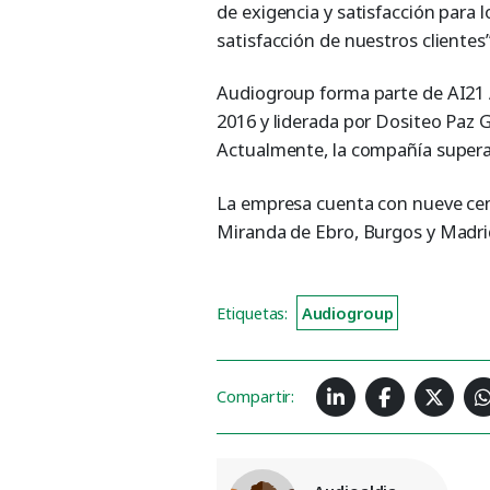
de exigencia y satisfacción para 
satisfacción de nuestros clientes”
Audiogroup forma parte de AI21 
2016 y liderada por Dositeo Paz 
Actualmente, la compañía supera
La empresa cuenta con nueve cent
Miranda de Ebro, Burgos y Madri
Etiquetas:
Audiogroup
Compartir: