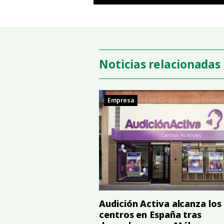
Noticias relacionadas
Empresa
Audición Activa alcanza los
centros en España tras