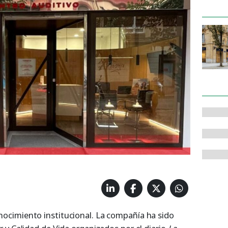
cimiento institucional. La compañía ha sido