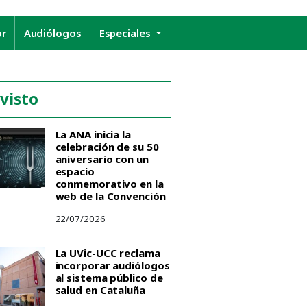
or
Audiólogos
Especiales
 visto
La ANA inicia la
celebración de su 50
aniversario con un
espacio
conmemorativo en la
web de la Convención
22/07/2026
La UVic-UCC reclama
incorporar audiólogos
al sistema público de
salud en Cataluña