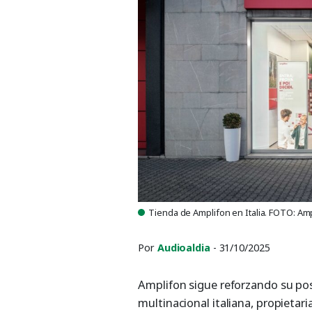
Tienda de Amplifon en Italia. FOTO: Am
Por
Audioaldia
- 31/10/2025
Amplifon sigue reforzando su pos
multinacional italiana, propietar