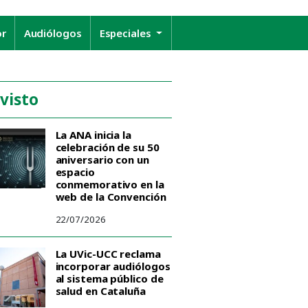
or
Audiólogos
Especiales
 visto
La ANA inicia la
celebración de su 50
aniversario con un
espacio
conmemorativo en la
web de la Convención
22/07/2026
La UVic-UCC reclama
incorporar audiólogos
al sistema público de
salud en Cataluña