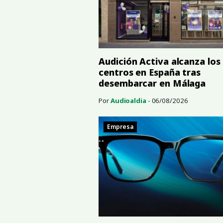
Audición Activa alcanza los
centros en España tras
desembarcar en Málaga
Por
Audioaldia
- 06/08/2026
Empresa