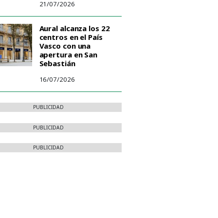
21/07/2026
Aural alcanza los 22
centros en el País
Vasco con una
apertura en San
Sebastián
16/07/2026
PUBLICIDAD
PUBLICIDAD
PUBLICIDAD