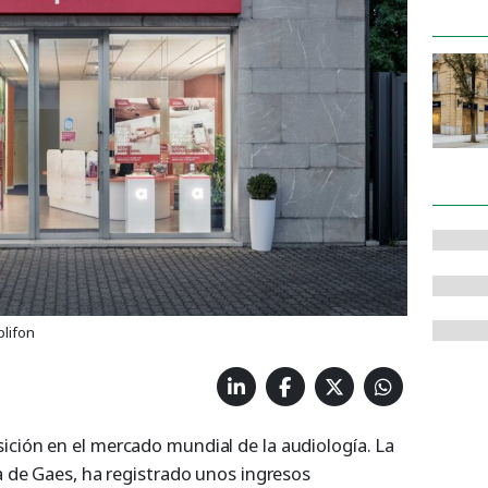
plifon
ición en el mercado mundial de la audiología. La
ia de Gaes, ha registrado unos ingresos