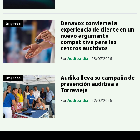
Danavox convierte la
Empresa
experiencia de cliente en un
nuevo argumento
competitivo para los
centros auditivos
Por
Audioaldia
- 23/07/2026
Audika lleva su campaña de
Empresa
prevención auditiva a
Torrevieja
Por
Audioaldia
- 22/07/2026