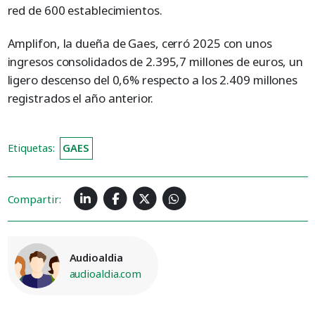
red de 600 establecimientos.
Amplifon, la dueña de Gaes, cerró 2025 con unos
ingresos consolidados de 2.395,7 millones de euros, un
ligero descenso del 0,6% respecto a los 2.409 millones
registrados el año anterior.
Etiquetas:
GAES
Compartir:
Audioaldia
audioaldia.com