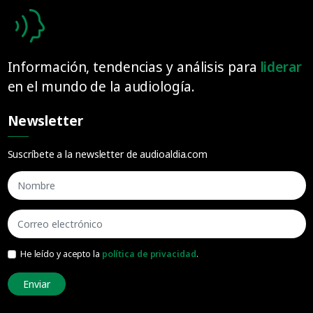
Información, tendencias y análisis para
liderar
en el mundo de la audiología.
Newsletter
Suscríbete a la newsletter de audioaldia.com
He leído y acepto la
política de privacidad
.
Enviar