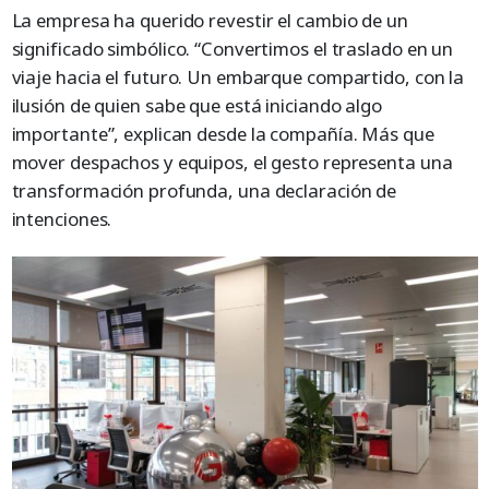
La empresa ha querido revestir el cambio de un
significado simbólico. “Convertimos el traslado en un
viaje hacia el futuro. Un embarque compartido, con la
ilusión de quien sabe que está iniciando algo
importante”, explican desde la compañía. Más que
mover despachos y equipos, el gesto representa una
transformación profunda, una declaración de
intenciones.