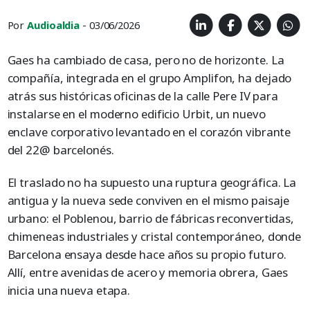
Por
Audioaldia
- 03/06/2026
Gaes ha cambiado de casa, pero no de horizonte. La
compañía, integrada en el grupo Amplifon, ha dejado
atrás sus históricas oficinas de la calle Pere IV para
instalarse en el moderno edificio Urbit, un nuevo
enclave corporativo levantado en el corazón vibrante
del 22@ barcelonés.
El traslado no ha supuesto una ruptura geográfica. La
antigua y la nueva sede conviven en el mismo paisaje
urbano: el Poblenou, barrio de fábricas reconvertidas,
chimeneas industriales y cristal contemporáneo, donde
Barcelona ensaya desde hace años su propio futuro.
Allí, entre avenidas de acero y memoria obrera, Gaes
inicia una nueva etapa.