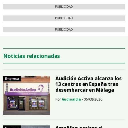
PUBLICIDAD
PUBLICIDAD
PUBLICIDAD
Noticias relacionadas
Audición Activa alcanza los
Empresa
13 centros en España tras
desembarcar en Málaga
Por
Audioaldia
- 06/08/2026