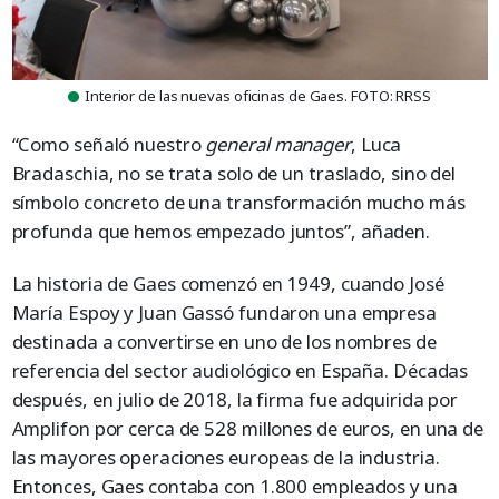
Interior de las nuevas oficinas de Gaes. FOTO: RRSS
“Como señaló nuestro
general manager
, Luca
Bradaschia, no se trata solo de un traslado, sino del
símbolo concreto de una transformación mucho más
profunda que hemos empezado juntos”, añaden.
La historia de Gaes comenzó en 1949, cuando José
María Espoy y Juan Gassó fundaron una empresa
destinada a convertirse en uno de los nombres de
referencia del sector audiológico en España. Décadas
después, en julio de 2018, la firma fue adquirida por
Amplifon por cerca de 528 millones de euros, en una de
las mayores operaciones europeas de la industria.
Entonces, Gaes contaba con 1.800 empleados y una