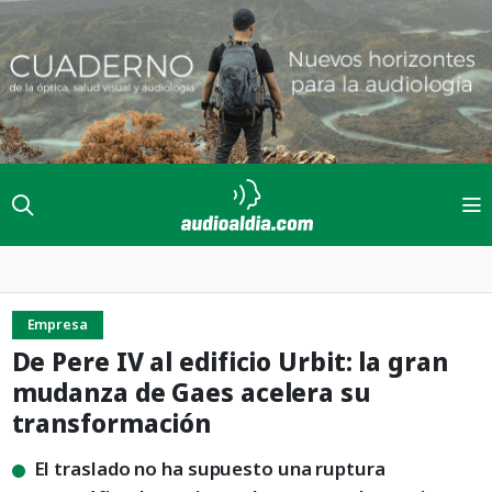
Empresa
De Pere IV al edificio Urbit: la gran
mudanza de Gaes acelera su
transformación
El traslado no ha supuesto una ruptura