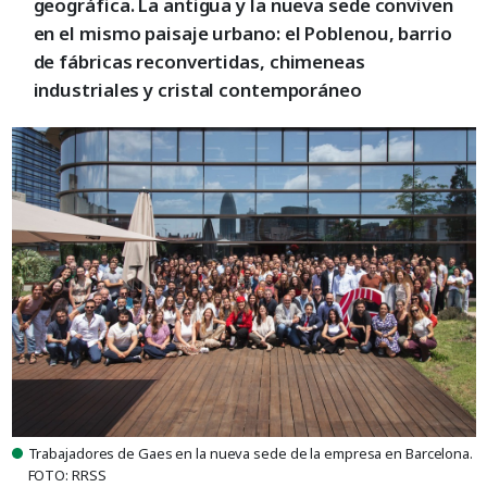
geográfica. La antigua y la nueva sede conviven
en el mismo paisaje urbano: el Poblenou, barrio
de fábricas reconvertidas, chimeneas
industriales y cristal contemporáneo
Trabajadores de Gaes en la nueva sede de la empresa en Barcelona.
FOTO: RRSS