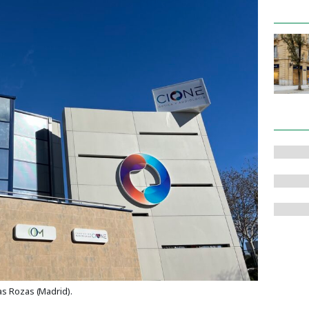
as Rozas (Madrid).