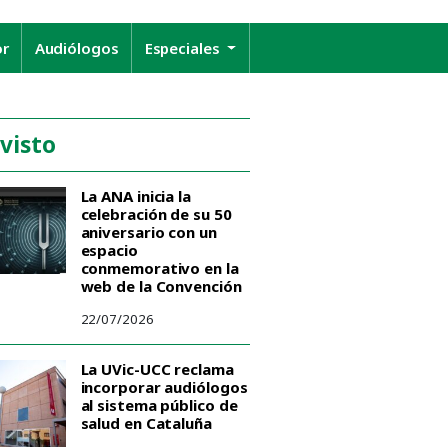
or
Audiólogos
Especiales
 visto
La ANA inicia la
celebración de su 50
aniversario con un
espacio
conmemorativo en la
web de la Convención
22/07/2026
La UVic-UCC reclama
incorporar audiólogos
al sistema público de
salud en Cataluña