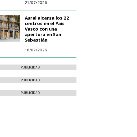
21/07/2026
Aural alcanza los 22
centros en el País
Vasco con una
apertura en San
Sebastián
16/07/2026
PUBLICIDAD
PUBLICIDAD
PUBLICIDAD