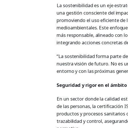
La sostenibilidad es un eje estrat
una gestión consciente del impac
promoviendo el uso eficiente de l
medioambientales. Este enfoque
más responsable, alineado con lo
integrando acciones concretas de
“La sostenibilidad forma parte 
nuestra visión de futuro. No es 
entorno y con las próximas genera
Seguridad y rigor en el ámbito 
En un sector donde la calidad est
de las personas, la certificación 
productos y procesos sanitarios 
trazabilidad y control, asegurand