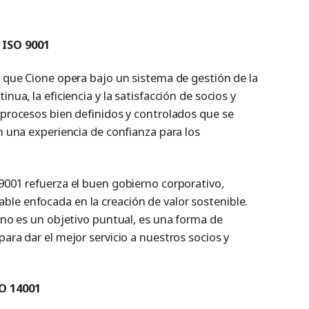
 ISO 9001
a que Cione opera bajo un sistema de gestión de la
nua, la eficiencia y la satisfacción de socios y
 procesos bien definidos y controlados que se
en una experiencia de confianza para los
9001 refuerza el buen gobierno corporativo,
le enfocada en la creación de valor sostenible.
d no es un objetivo puntual, es una forma de
para dar el mejor servicio a nuestros socios y
O 14001