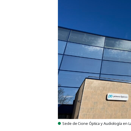
Sede de Cione Óptica y Audiología en L