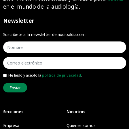
en el mundo de la audiología.
Newsletter
Suscríbete a la newsletter de audioaldia.com
He leído y acepto la
política de privacidad
.
Enviar
Secciones
Nosotros
Empresa
Quiénes somos