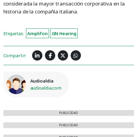
considerada la mayor transacción corporativa en la
historia de la compañía italiana.
Etiquetas:
Amplifon
GN Hearing
Compartir:
Audioaldia
audioaldia.com
PUBLICIDAD
PUBLICIDAD