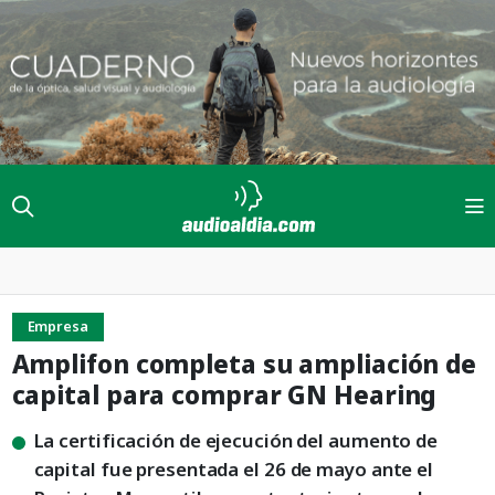
Empresa
Amplifon completa su ampliación de
capital para comprar GN Hearing
La certificación de ejecución del aumento de
capital fue presentada el 26 de mayo ante el