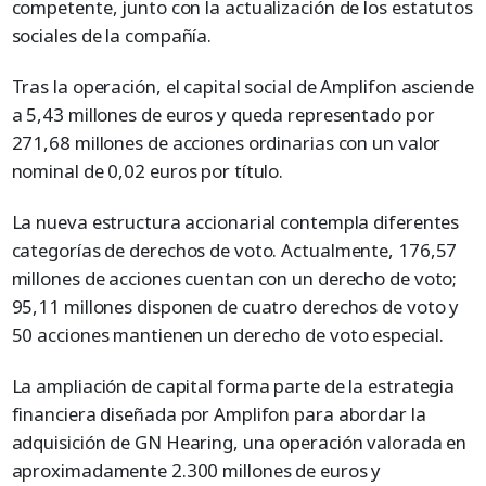
competente, junto con la actualización de los estatutos
sociales de la compañía.
Tras la operación, el capital social de Amplifon asciende
a 5,43 millones de euros y queda representado por
271,68 millones de acciones ordinarias con un valor
nominal de 0,02 euros por título.
La nueva estructura accionarial contempla diferentes
categorías de derechos de voto. Actualmente, 176,57
millones de acciones cuentan con un derecho de voto;
95,11 millones disponen de cuatro derechos de voto y
50 acciones mantienen un derecho de voto especial.
La ampliación de capital forma parte de la estrategia
financiera diseñada por Amplifon para abordar la
adquisición de GN Hearing, una operación valorada en
aproximadamente 2.300 millones de euros y