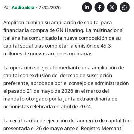
Por
Audioaldia
- 27/05/2026
Amplifon culmina su ampliación de capital para
financiar la compra de GN Hearing. La multinacional
italiana ha comunicado la nueva composición de su
capital social tras completar la emisión de 45,3
millones de nuevas acciones ordinarias.
La operación se ejecutó mediante una ampliación de
capital con exclusión del derecho de suscripción
preferente, aprobada por el consejo de administración
el pasado 21 de mayo de 2026 en el marco del
mandato otorgado por la junta extraordinaria de
accionistas celebrada en abril de 2024.
La certificación de ejecución del aumento de capital fue
presentada el 26 de mayo ante el Registro Mercantil